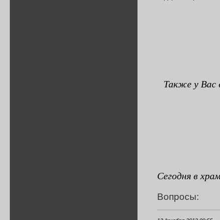
Также у Вас
Сегодня в хра
Вопросы: