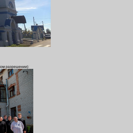
ком разрешении):