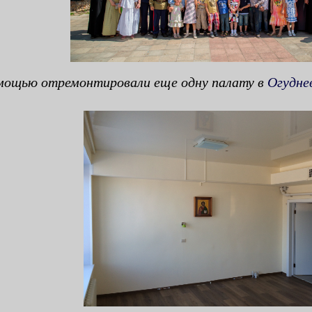
ощью отремонтировали еще одну палату в
Огудне