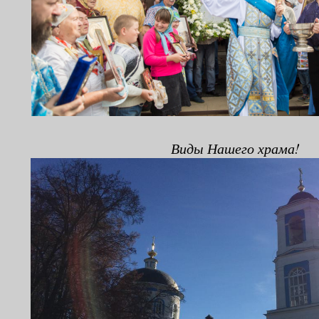
Виды Нашего храма!