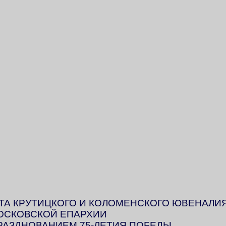
А КРУТИЦКОГО И КОЛОМЕНСКОГО ЮВЕНАЛИ
ОСКОВСКОЙ ЕПАРХИИ
ПРАЗДНОВАНИЕМ 75-ЛЕТИЯ ПОБЕДЫ