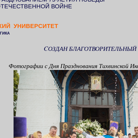
ОТЕЧЕСТВЕННОЙ ВОЙНЕ
КИЙ УНИВЕРСИТЕТ
ГИКА
CОЗДАН БЛАГОТВОРИТЕЛЬНЫ
Фотографии с Дня Празднования Тихвинской И